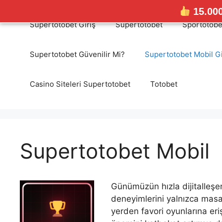
İçeriğe
15.00
atla
Supertotobet Giriş
Supertotobet
Sportotobe
Supertotobet Güvenilir Mi?
Supertotobet Mobil Gi
Casino Siteleri Supertotobet
Totobet
Supertotobet Mobil
Günümüzün hızla dijitalleşe
deneyimlerini yalnızca masaü
yerden favori oyunlarına er