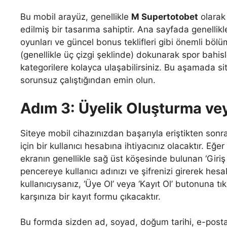
Bu mobil arayüz, genellikle
M Supertotobet
olarak 
edilmiş bir tasarıma sahiptir. Ana sayfada genellikl
oyunları ve güncel bonus teklifleri gibi önemli bölü
(genellikle üç çizgi şeklinde) dokunarak spor bahisl
kategorilere kolayca ulaşabilirsiniz. Bu aşamada si
sorunsuz çalıştığından emin olun.
Adım 3: Üyelik Oluşturma ve
Siteye mobil cihazınızdan başarıyla eriştikten so
için bir kullanıcı hesabına ihtiyacınız olacaktır. Eğ
ekranın genellikle sağ üst köşesinde bulunan ‘Giri
pencereye kullanıcı adınızı ve şifrenizi girerek hesa
kullanıcıysanız, ‘Üye Ol’ veya ‘Kayıt Ol’ butonuna 
karşınıza bir kayıt formu çıkacaktır.
Bu formda sizden ad, soyad, doğum tarihi, e-posta