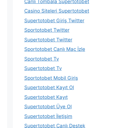
Canlı Tombala Supertotobet
Casino Siteleri Supertotobet
Supertotobet Giriş Twitter
Sportotobet Twitter
Supertotobet Twitter
Sportotobet Canlı Maç İzle
Sportotobet Tv
Supertotobet Tv
Sportotobet Mobil Giriş
Supertotobet Kayıt Ol
Supertotobet Kayıt
Supertotobet Üye Ol
Supertotobet İletişim
Supertotobet Canlı Destek