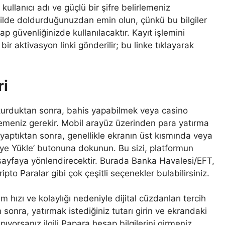
r kullanıcı adı ve güçlü bir şifre belirlemeniz
ekilde doldurduğunuzdan emin olun, çünkü bu bilgiler
 güvenliğinizde kullanılacaktır. Kayıt işlemini
r aktivasyon linki gönderilir; bu linke tıklayarak
ri
uşturduktan sonra, bahis yapabilmek veya casino
lemeniz gerekir. Mobil arayüz üzerinden para yatırma
 yaptıktan sonra, genellikle ekranın üst kısmında veya
kiye Yükle’ butonuna dokunun. Bu sizi, platformun
sayfaya yönlendirecektir. Burada Banka Havalesi/EFT,
to Paralar gibi çok çeşitli seçenekler bulabilirsiniz.
em hızı ve kolaylığı nedeniyle dijital cüzdanları tercih
sonra, yatırmak istediğiniz tutarı girin ve ekrandaki
pıyorsanız ilgili Papara hesap bilgilerini girmeniz,