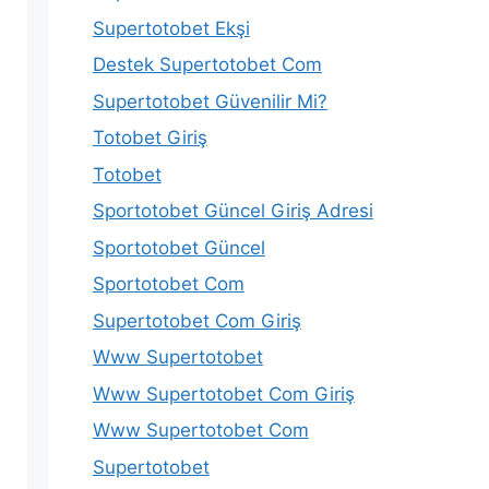
Supertotobet Ekşi
Destek Supertotobet Com
Supertotobet Güvenilir Mi?
Totobet Giriş
Totobet
Sportotobet Güncel Giriş Adresi
Sportotobet Güncel
Sportotobet Com
Supertotobet Com Giriş
Www Supertotobet
Www Supertotobet Com Giriş
Www Supertotobet Com
Supertotobet