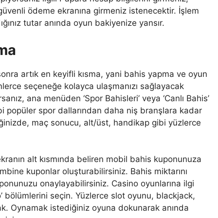
zi güvenli ödeme ekranına girmeniz istenecektir. İşlem
dığınız tutar anında oyun bakiyenize yansır.
ama
sonra artık en keyifli kısma, yani bahis yapma ve oyun
inlerce seçeneğe kolayca ulaşmanızı sağlayacak
rsanız, ana menüden ‘Spor Bahisleri’ veya ‘Canlı Bahis’
bi popüler spor dallarından daha niş branşlara kadar
tiğinizde, maç sonucu, alt/üst, handikap gibi yüzlerce
 ekranın alt kısmında beliren mobil bahis kuponunuza
bine kuponlar oluşturabilirsiniz. Bahis miktarını
onunuzu onaylayabilirsiniz. Casino oyunlarına ilgi
 bölümlerini seçin. Yüzlerce slot oyunu, blackjack,
acak. Oynamak istediğiniz oyuna dokunarak anında