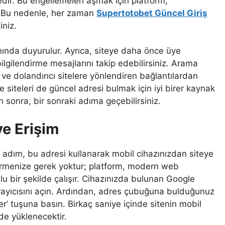
dir. Bu engellemeleri aşmak için platform,
. Bu nedenle, her zaman
Supertotobet Güncel Giriş
iniz.
nında duyurulur. Ayrıca, siteye daha önce üye
lgilendirme mesajlarını takip edebilirsiniz. Arama
ve dolandırıcı sitelere yönlendiren bağlantılardan
e siteleri de güncel adresi bulmak için iyi birer kaynak
sonra, bir sonraki adıma geçebilirsiniz.
ye Erişim
i adım, bu adresi kullanarak mobil cihazınızdan siteye
dirmenize gerek yoktur; platform, modern web
lu bir şekilde çalışır. Cihazınızda bulunan Google
arayıcısını açın. Ardından, adres çubuğuna bulduğunuz
ter’ tuşuna basın. Birkaç saniye içinde sitenin mobil
de yüklenecektir.