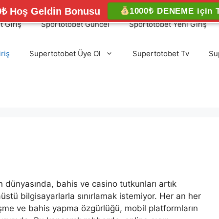
0₺ Hoş Geldin Bonusu
1000₺ DENEME için 
t Giriş
Sportotobet Güncel
Sportotobet Yeni Giriş
riş
Supertotobet Üye Ol
Supertotobet Tv
Su
n dünyasında, bahis ve casino tutkunları artık
stü bilgisayarlarla sınırlamak istemiyor. Her an her
işme ve bahis yapma özgürlüğü, mobil platformların