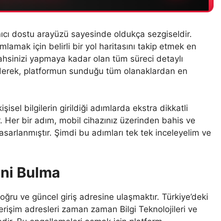
nıcı dostu arayüzü sayesinde oldukça sezgiseldir.
amak için belirli bir yol haritasını takip etmek en
bahsinizi yapmaya kadar olan tüm süreci detaylı
 ederek, platformun sunduğu tüm olanaklardan en
şisel bilgilerin girildiği adımlarda ekstra dikkatli
ır. Her bir adım, mobil cihazınız üzerinden bahis ve
asarlanmıştır. Şimdi bu adımları tek tek inceleyelim ve
ini Bulma
oğru ve güncel giriş adresine ulaşmaktır. Türkiye’deki
erişim adresleri zaman zaman Bilgi Teknolojileri ve