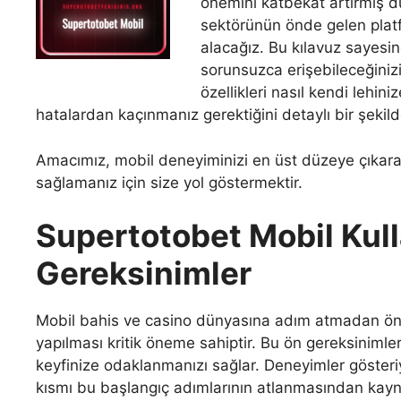
önemini katbekat artırmış 
sektörünün önde gelen platfo
alacağız. Bu kılavuz sayesi
sorunsuzca erişebileceğinizi
özellikleri nasıl kendi lehin
hatalardan kaçınmanız gerektiğini detaylı bir şekil
Amacımız, mobil deneyiminizi en üst düzeye çıkarara
sağlamanız için size yol göstermektir.
Supertotobet Mobil Kul
Gereksinimler
Mobil bahis ve casino dünyasına adım atmadan önce
yapılması kritik öneme sahiptir. Bu ön gereksinimle
keyfinize odaklanmanızı sağlar. Deneyimler gösteriyo
kısmı bu başlangıç adımlarının atlanmasından kayna