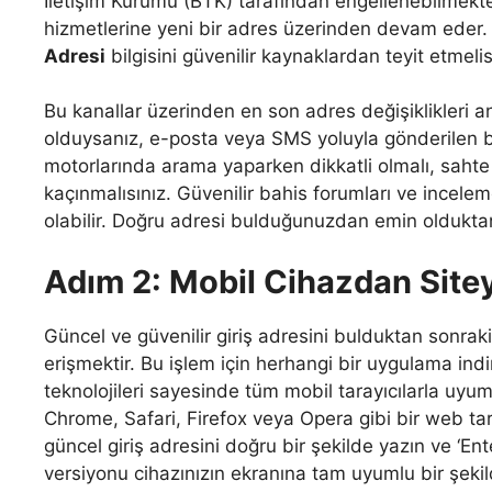
İletişim Kurumu (BTK) tarafından engellenebilmekte
hizmetlerine yeni bir adres üzerinden devam eder
Adresi
bilgisini güvenilir kaynaklardan teyit etmelis
Bu kanallar üzerinden en son adres değişiklikleri a
olduysanız, e-posta veya SMS yoluyla gönderilen bi
motorlarında arama yaparken dikkatli olmalı, sahte 
kaçınmalısınız. Güvenilir bahis forumları ve incelem
olabilir. Doğru adresi bulduğunuzdan emin olduktan 
Adım 2: Mobil Cihazdan Site
Güncel ve güvenilir giriş adresini bulduktan sonrak
erişmektir. Bu işlem için herhangi bir uygulama in
teknolojileri sayesinde tüm mobil tarayıcılarla uyum
Chrome, Safari, Firefox veya Opera gibi bir web t
güncel giriş adresini doğru bir şekilde yazın ve ‘En
versiyonu cihazınızın ekranına tam uyumlu bir şekil