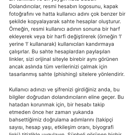
Dolandırıcılar, resmi hesabın logosunu, kapak
fotoğrafını ve hatta kullanıcı adını çok benzer bir
şekilde kopyalayarak sahte hesaplar oluşturur.
Örneğin, resmi kullanıcı adının sonuna bir harf
ekleyerek veya bir harfi değiştirerek (örneğin ‘l’
yerine ‘I’ kullanarak) kullanıcıları kandırmaya
çalışırlar. Bu sahte hesaplardan paylaşılan
linkler, sizi orijinal siteyle birebir aynı görünen
ancak aslında tüm verilerinizi çalmak için
tasarlanmış sahte (phishing) sitelere yönlendirir.
Kullanıcı adınızı ve şifrenizi girdiğiniz anda, bu
bilgiler doğrudan dolandırıcıların eline geçer. Bu
hatadan korunmak için, bir hesabı takip
etmeden önce her zaman yukarıda
bahsettiğimiz doğrulama adımlarını (takipçi
sayısı, hesap yaşı, etkileşim oranı, biyografi
linki) titizlikle uygulayın. Şüpheli görünen hiçbir