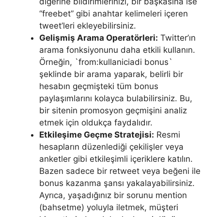
diğerine bildirimlerinizi, bir başkasına ise
“freebet” gibi anahtar kelimeleri içeren
tweet’leri ekleyebilirsiniz.
Gelişmiş Arama Operatörleri:
Twitter’ın
arama fonksiyonunu daha etkili kullanın.
Örneğin, `from:kullaniciadi bonus`
şeklinde bir arama yaparak, belirli bir
hesabın geçmişteki tüm bonus
paylaşımlarını kolayca bulabilirsiniz. Bu,
bir sitenin promosyon geçmişini analiz
etmek için oldukça faydalıdır.
Etkileşime Geçme Stratejisi:
Resmi
hesapların düzenlediği çekilişler veya
anketler gibi etkileşimli içeriklere katılın.
Bazen sadece bir retweet veya beğeni ile
bonus kazanma şansı yakalayabilirsiniz.
Ayrıca, yaşadığınız bir sorunu mention
(bahsetme) yoluyla iletmek, müşteri