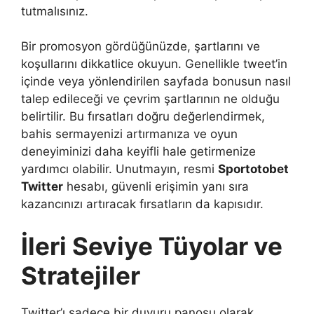
tutmalısınız.
Bir promosyon gördüğünüzde, şartlarını ve
koşullarını dikkatlice okuyun. Genellikle tweet’in
içinde veya yönlendirilen sayfada bonusun nasıl
talep edileceği ve çevrim şartlarının ne olduğu
belirtilir. Bu fırsatları doğru değerlendirmek,
bahis sermayenizi artırmanıza ve oyun
deneyiminizi daha keyifli hale getirmenize
yardımcı olabilir. Unutmayın, resmi
Sportotobet
Twitter
hesabı, güvenli erişimin yanı sıra
kazancınızı artıracak fırsatların da kapısıdır.
İleri Seviye Tüyolar ve
Stratejiler
Twitter’ı sadece bir duyuru panosu olarak