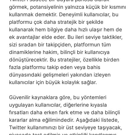
görmek, potansiyelinin yalnızca küçük bir kısmını
kullanmak demektir. Deneyimli kullanıcılar, bu
platformu çok daha stratejik bir şekilde
kullanarak hem bilgiye daha hızlı ulaşır hem de
ek avantajlar elde eder. Bu ileri seviye taktikler,
sizi sıradan bir takipçiden, platformun tüm
dinamiklerine hakim, bilinçli bir kullanıcıya
dönüştürecektir. Bu stratejiler, özellikle birden
fazla platformu takip eden veya bahis
dünyasındaki gelişmeleri yakından izleyen
kullanıcılar için büyük kolaylık sağlar.
Güvenilir kaynaklara göre, bu yöntemleri
uygulayan kullanıcılar, diğerlerine kıyasla
fırsatları daha erken fark etme ve daha bilinçli
kararlar alma eğilimindedir. Aşağıdaki listede,
Twitter kullanımınızı bir üst seviyeye taşıyacak,