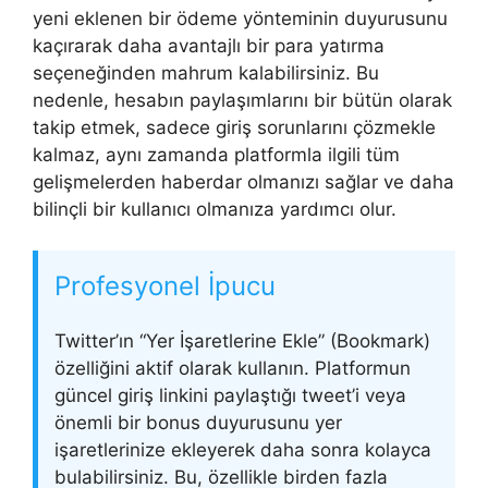
yeni eklenen bir ödeme yönteminin duyurusunu
kaçırarak daha avantajlı bir para yatırma
seçeneğinden mahrum kalabilirsiniz. Bu
nedenle, hesabın paylaşımlarını bir bütün olarak
takip etmek, sadece giriş sorunlarını çözmekle
kalmaz, aynı zamanda platformla ilgili tüm
gelişmelerden haberdar olmanızı sağlar ve daha
bilinçli bir kullanıcı olmanıza yardımcı olur.
Profesyonel İpucu
Twitter’ın “Yer İşaretlerine Ekle” (Bookmark)
özelliğini aktif olarak kullanın. Platformun
güncel giriş linkini paylaştığı tweet’i veya
önemli bir bonus duyurusunu yer
işaretlerinize ekleyerek daha sonra kolayca
bulabilirsiniz. Bu, özellikle birden fazla