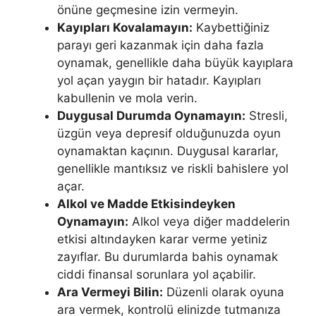
önüne geçmesine izin vermeyin.
Kayıpları Kovalamayın:
Kaybettiğiniz
parayı geri kazanmak için daha fazla
oynamak, genellikle daha büyük kayıplara
yol açan yaygın bir hatadır. Kayıpları
kabullenin ve mola verin.
Duygusal Durumda Oynamayın:
Stresli,
üzgün veya depresif olduğunuzda oyun
oynamaktan kaçının. Duygusal kararlar,
genellikle mantıksız ve riskli bahislere yol
açar.
Alkol ve Madde Etkisindeyken
Oynamayın:
Alkol veya diğer maddelerin
etkisi altındayken karar verme yetiniz
zayıflar. Bu durumlarda bahis oynamak
ciddi finansal sorunlara yol açabilir.
Ara Vermeyi Bilin:
Düzenli olarak oyuna
ara vermek, kontrolü elinizde tutmanıza