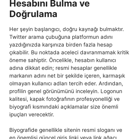
Hesabını Bulma ve
Doğrulama
Her şeyin başlangıcı, doğru kaynağı bulmaktır.
Twitter arama çubuğuna platformun adını
yazdığınızda karşınıza birden fazla hesap
çıkabilir. Bu noktada aceleci davranmamak kritik
öneme sahiptir. Öncelikle, hesabın kullanıcı
adına dikkat edin; resmi hesaplar genellikle
markanın adını net bir şekilde içeren, karmaşık
olmayan kullanıcı adları tercih eder. Ardından,
profilin genel görünümünü inceleyin. Logonun
kalitesi, kapak fotoğrafının profesyonelliği ve
biyografi kısmındaki açıklamalar size önemli
ipuçları verecektir.
Biyografide genellikle sitenin resmi sloganı ve
en önemlisi güncel giriş linki veya link ağacı