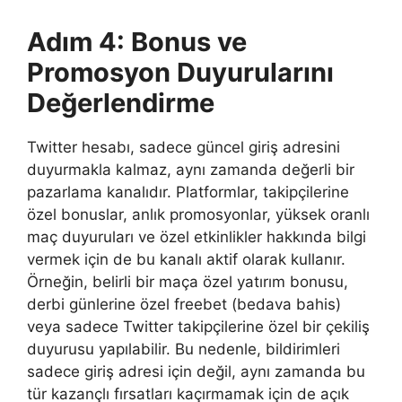
Adım 4: Bonus ve
Promosyon Duyurularını
Değerlendirme
Twitter hesabı, sadece güncel giriş adresini
duyurmakla kalmaz, aynı zamanda değerli bir
pazarlama kanalıdır. Platformlar, takipçilerine
özel bonuslar, anlık promosyonlar, yüksek oranlı
maç duyuruları ve özel etkinlikler hakkında bilgi
vermek için de bu kanalı aktif olarak kullanır.
Örneğin, belirli bir maça özel yatırım bonusu,
derbi günlerine özel freebet (bedava bahis)
veya sadece Twitter takipçilerine özel bir çekiliş
duyurusu yapılabilir. Bu nedenle, bildirimleri
sadece giriş adresi için değil, aynı zamanda bu
tür kazançlı fırsatları kaçırmamak için de açık