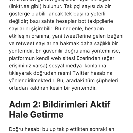
(linktr.ee gibi) bulunur. Takipçi sayısı da bir
gösterge olabilir ancak tek başına yeterli
değildir; bazı sahte hesaplar bot takipçilerle
sayılarını şişirebilir. Bu nedenle, hesabın
etkileşim oranına, yani tweet’lerine gelen beğeni
ve retweet sayılarına bakmak daha sağlıklı bir
yöntemdir. En güvenilir doğrulama yöntemi ise,
platformun kendi web sitesi üzerinden (eğer
erişiminiz varsa) sosyal medya ikonlarına
tıklayarak doğrudan resmi Twitter hesabına
yönlendirilmektedir. Bu, aradaki tüm şüpheleri
ortadan kaldıran kesin bir yöntemdir.
Adım 2: Bildirimleri Aktif
Hale Getirme
Doğru hesabı bulup takip ettikten sonraki en