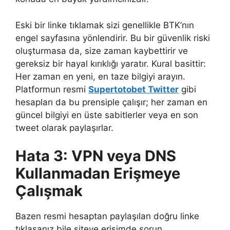
Eski bir linke tıklamak sizi genellikle BTK’nın
engel sayfasına yönlendirir. Bu bir güvenlik riski
oluşturmasa da, size zaman kaybettirir ve
gereksiz bir hayal kırıklığı yaratır. Kural basittir:
Her zaman en yeni, en taze bilgiyi arayın.
Platformun resmi
Supertotobet Twitter
gibi
hesapları da bu prensiple çalışır; her zaman en
güncel bilgiyi en üste sabitlerler veya en son
tweet olarak paylaşırlar.
Hata 3: VPN veya DNS
Kullanmadan Erişmeye
Çalışmak
Bazen resmi hesaptan paylaşılan doğru linke
tıklasanız bile siteye erişimde sorun