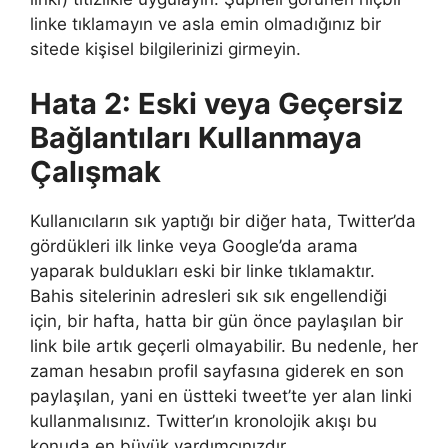
linke tıklamayın ve asla emin olmadığınız bir
sitede kişisel bilgilerinizi girmeyin.
Hata 2: Eski veya Geçersiz
Bağlantıları Kullanmaya
Çalışmak
Kullanıcıların sık yaptığı bir diğer hata, Twitter’da
gördükleri ilk linke veya Google’da arama
yaparak buldukları eski bir linke tıklamaktır.
Bahis sitelerinin adresleri sık sık engellendiği
için, bir hafta, hatta bir gün önce paylaşılan bir
link bile artık geçerli olmayabilir. Bu nedenle, her
zaman hesabın profil sayfasına giderek en son
paylaşılan, yani en üstteki tweet’te yer alan linki
kullanmalısınız. Twitter’ın kronolojik akışı bu
konuda en büyük yardımcınızdır.