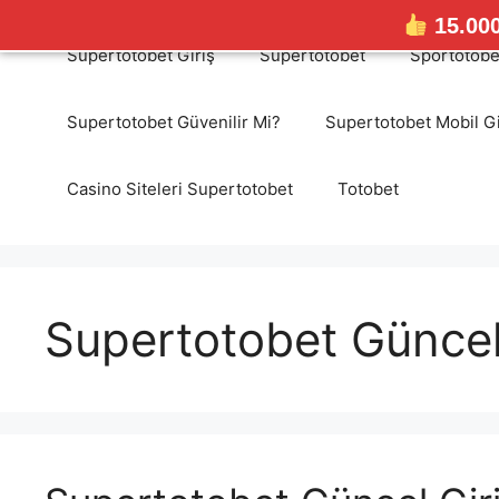
İçeriğe
15.00
atla
Supertotobet Giriş
Supertotobet
Sportotobe
Supertotobet Güvenilir Mi?
Supertotobet Mobil Gi
Casino Siteleri Supertotobet
Totobet
Supertotobet Güncel