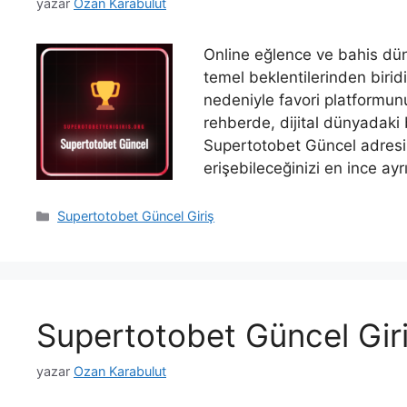
yazar
Ozan Karabulut
Online eğlence ve bahis düny
temel beklentilerinden birid
nedeniyle favori platformun
rehberde, dijital dünyadaki
Supertotobet Güncel adresin
erişebileceğinizi en ince ay
Kategoriler
Supertotobet Güncel Giriş
Supertotobet Güncel Gir
yazar
Ozan Karabulut