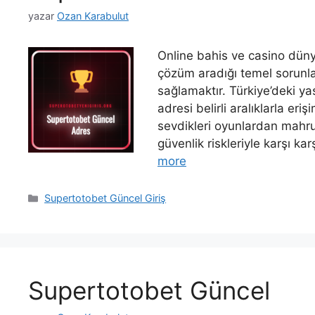
yazar
Ozan Karabulut
Online bahis ve casino dünya
çözüm aradığı temel sorunlar
sağlamaktır. Türkiye’deki y
adresi belirli aralıklarla er
sevdikleri oyunlardan mahr
güvenlik riskleriyle karşı ka
more
Kategoriler
Supertotobet Güncel Giriş
Supertotobet Güncel