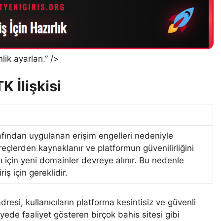
ik ayarları.” />
K İlişkisi
afından uygulanan erişim engelleri nedeniyle
eçlerden kaynaklanır ve platformun güvenilirliğini
sı için yeni domainler devreye alınır. Bu nedenle
ş için gereklidir.
dresi, kullanıcıların platforma kesintisiz ve güvenli
ede faaliyet gösteren birçok bahis sitesi gibi