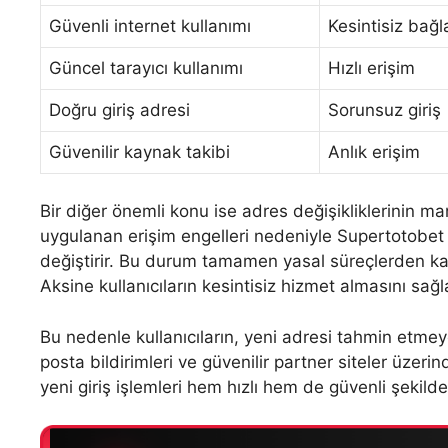
Güvenli internet kullanımı
Kesintisiz bağl
Güncel tarayıcı kullanımı
Hızlı erişim
Doğru giriş adresi
Sorunsuz giriş
Güvenilir kaynak takibi
Anlık erişim
Bir diğer önemli konu ise adres değişikliklerinin m
uygulanan erişim engelleri nedeniyle Supertotobet ye
değiştirir. Bu durum tamamen yasal süreçlerden kayn
Aksine kullanıcıların kesintisiz hizmet almasını sağl
Bu nedenle kullanıcıların, yeni adresi tahmin etme
posta bildirimleri ve güvenilir partner siteler üzeri
yeni giriş işlemleri hem hızlı hem de güvenli şekilde 