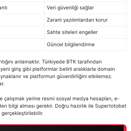
antı
Veri güvenliği sağlar
Zararlı yazılımlardan korur
Sahte siteleri engeller
Güncel bilgilendirme
antığını anlamaktır. Türkiyede BTK tarafından
ni giriş gibi platformlar belirli aralıklarla domain
aklanır ve platformun güvenilirliğini etkilemez.
ar.
ye çalışmak yerine resmi sosyal medya hesapları, e-
nden bilgi alması gerekir. Doğru hazırlık ile Supertotobet
gerçekleştirilebilir.