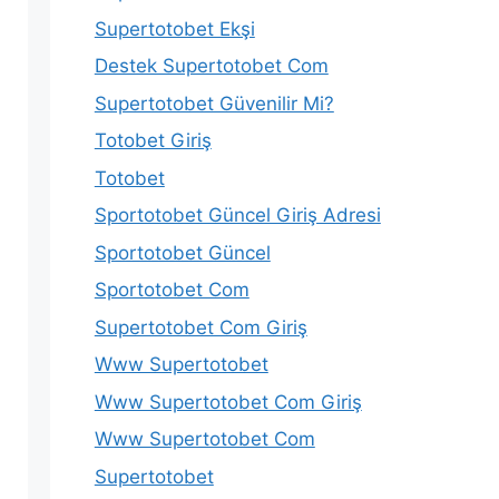
Supertotobet Ekşi
Destek Supertotobet Com
Supertotobet Güvenilir Mi?
Totobet Giriş
Totobet
Sportotobet Güncel Giriş Adresi
Sportotobet Güncel
Sportotobet Com
Supertotobet Com Giriş
Www Supertotobet
Www Supertotobet Com Giriş
Www Supertotobet Com
Supertotobet